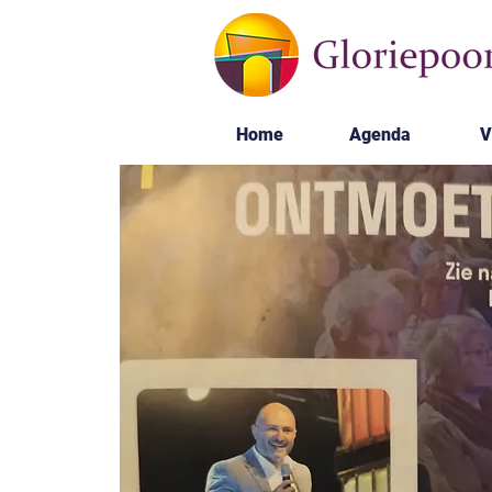
Home
Agenda
V