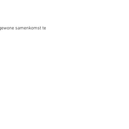
n gewone samenkomst te 