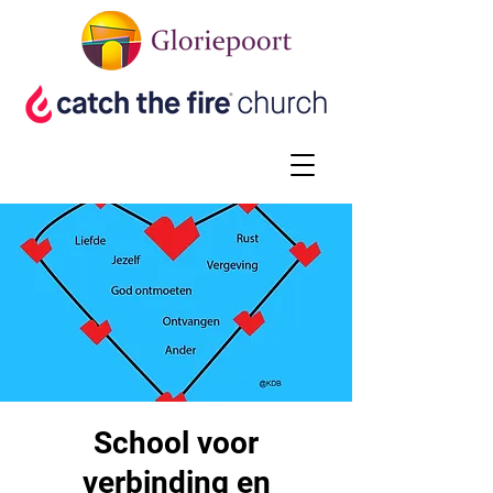
School voor
verbinding en