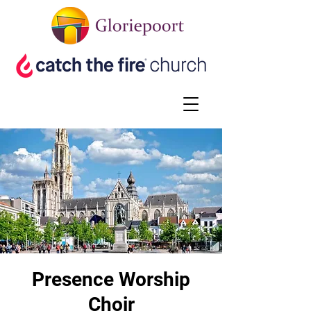
Presence Worship
Choir