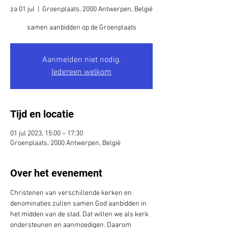
za 01 jul
  |  
Groenplaats, 2000 Antwerpen, België
samen aanbidden op de Groenplaats
Aanmelden niet nodig.
Iedereen welkom
Tijd en locatie
01 jul 2023, 15:00 – 17:30
Groenplaats, 2000 Antwerpen, België
Over het evenement
Christenen van verschillende kerken en 
denominaties zullen samen God aanbidden in 
het midden van de stad. Dat willen we als kerk 
ondersteunen en aanmoedigen. Daarom 