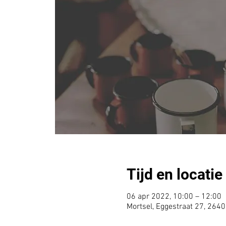
Tijd en locatie
06 apr 2022, 10:00 – 12:00
Mortsel, Eggestraat 27, 2640